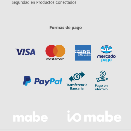
Seguridad en Productos Conectados
Formas de pago