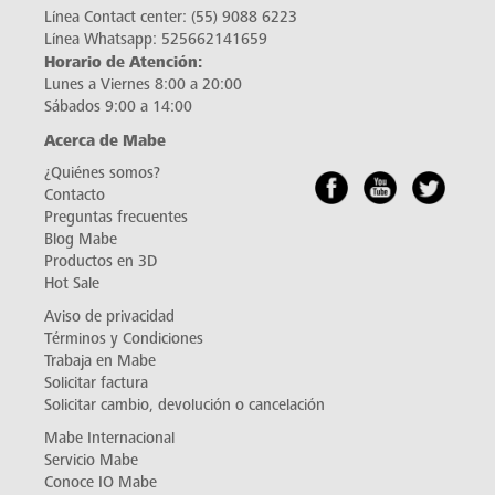
Línea Contact center:
(55) 9088 6223
Línea Whatsapp:
525662141659
Horario de Atención:
Lunes a Viernes 8:00 a 20:00
Sábados 9:00 a 14:00
Acerca de Mabe
¿Quiénes somos?
Contacto
Preguntas frecuentes
Blog Mabe
Productos en 3D
Hot Sale
Aviso de privacidad
Términos y Condiciones
Trabaja en Mabe
Solicitar factura
Solicitar cambio, devolución o cancelación
Mabe Internacional
Servicio Mabe
Conoce IO Mabe