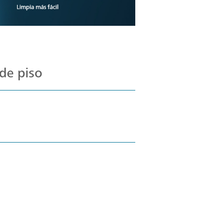
de piso