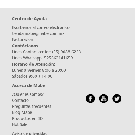
Centro de Ayuda
Escríbenos al correo electrónico
tienda.mabe@mabe.com.mx
Facturación
Contáctanos
Línea Contact center:
(55) 9088 6223
Línea Whatsapp:
525662141659
Horario de Atención:
Lunes a Viernes 8:00 a 20:00
Sábados 9:00 a 14:00
Acerca de Mabe
¿Quiénes somos?
Contacto
Preguntas frecuentes
Blog Mabe
Productos en 3D
Hot Sale
Aviso de privacidad