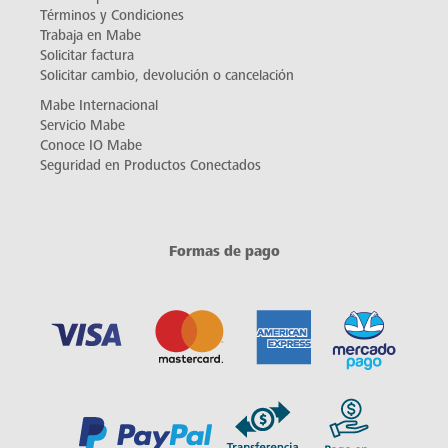
Términos y Condiciones
Trabaja en Mabe
Solicitar factura
Solicitar cambio, devolución o cancelación
Mabe Internacional
Servicio Mabe
Conoce IO Mabe
Seguridad en Productos Conectados
Formas de pago