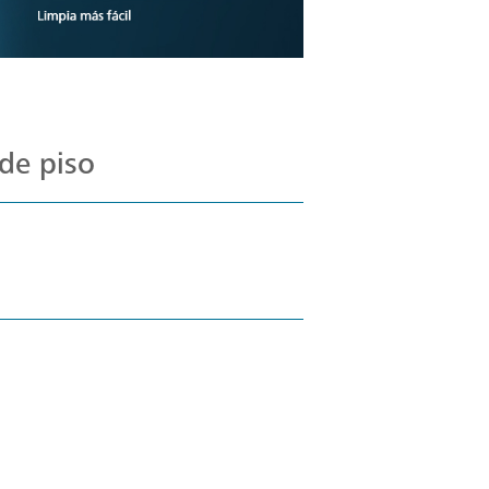
de piso