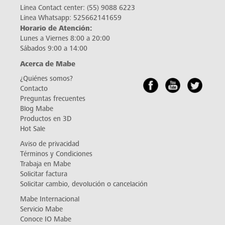
Línea Contact center:
(55) 9088 6223
Línea Whatsapp:
525662141659
Horario de Atención:
Lunes a Viernes 8:00 a 20:00
Sábados 9:00 a 14:00
Acerca de Mabe
¿Quiénes somos?
Contacto
Preguntas frecuentes
Blog Mabe
Productos en 3D
Hot Sale
Aviso de privacidad
Términos y Condiciones
Trabaja en Mabe
Solicitar factura
Solicitar cambio, devolución o cancelación
Mabe Internacional
Servicio Mabe
Conoce IO Mabe