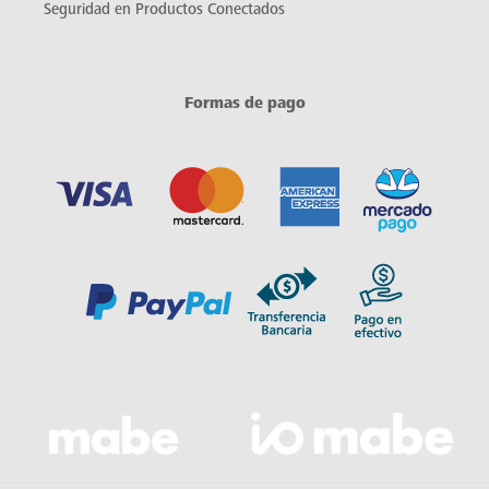
Seguridad en Productos Conectados
Formas de pago