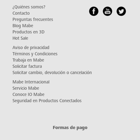
¿Quiénes somos?
Contacto
Preguntas frecuentes
Blog Mabe
Productos en 3D
Hot Sale
Aviso de privacidad
Términos y Condiciones
Trabaja en Mabe
Solicitar factura
Solicitar cambio, devolución o cancelación
Mabe Internacional
Servicio Mabe
Conoce IO Mabe
Seguridad en Productos Conectados
Formas de pago