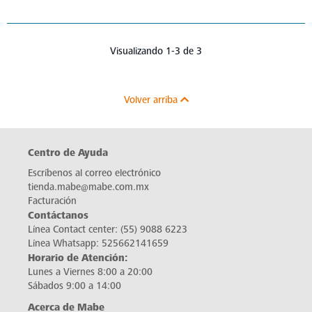
Visualizando 1-3 de 3
Volver arriba
Centro de Ayuda
Escríbenos al correo electrónico
tienda.mabe@mabe.com.mx
Facturación
Contáctanos
Línea Contact center:
(55) 9088 6223
Línea Whatsapp:
525662141659
Horario de Atención:
Lunes a Viernes 8:00 a 20:00
Sábados 9:00 a 14:00
Acerca de Mabe