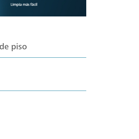
de piso