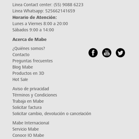
Línea Contact center:
(55) 9088 6223
Línea Whatsapp:
525662141659
Horario de Atención:
Lunes a Viernes 8:00 a 20:00
Sábados 9:00 a 14:00
Acerca de Mabe
¿Quiénes somos?
Contacto
Preguntas frecuentes
Blog Mabe
Productos en 3D
Hot Sale
Aviso de privacidad
Términos y Condiciones
Trabaja en Mabe
Solicitar factura
Solicitar cambio, devolución o cancelación
Mabe Internacional
Servicio Mabe
Conoce IO Mabe