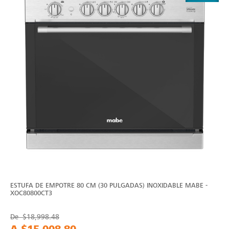
ESTUFA DE EMPOTRE 80 CM (30 PULGADAS) INOXIDABLE MABE -
XOC80800CT3
De
$18,998.48