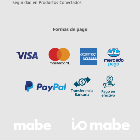
Seguridad en Productos Conectados
Formas de pago