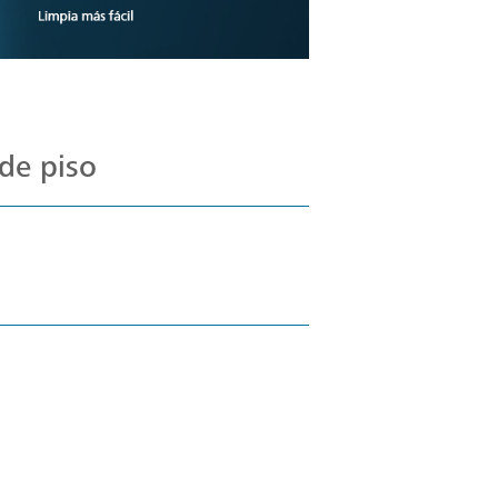
de piso