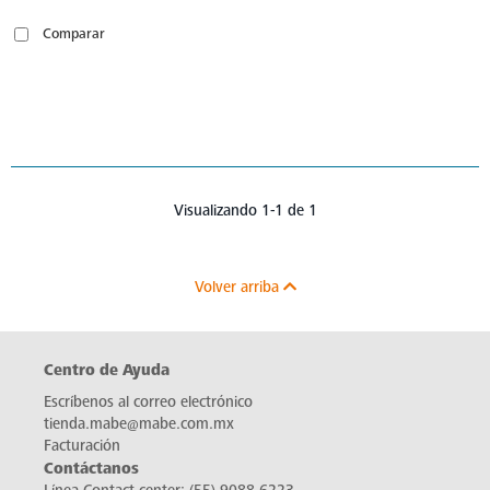
Comparar
Visualizando 1-1 de 1
Volver arriba
Centro de Ayuda
Escríbenos al correo electrónico
tienda.mabe@mabe.com.mx
Facturación
Contáctanos