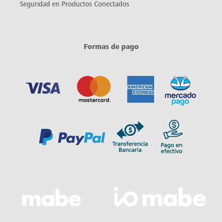
Seguridad en Productos Conectados
Formas de pago