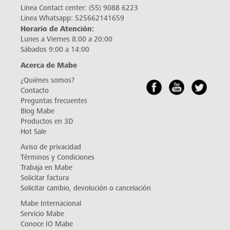
Línea Contact center:
(55) 9088 6223
Línea Whatsapp:
525662141659
Horario de Atención:
Lunes a Viernes 8:00 a 20:00
Sábados 9:00 a 14:00
Acerca de Mabe
¿Quiénes somos?
Contacto
Preguntas frecuentes
Blog Mabe
Productos en 3D
Hot Sale
Aviso de privacidad
Términos y Condiciones
Trabaja en Mabe
Solicitar factura
Solicitar cambio, devolución o cancelación
Mabe Internacional
Servicio Mabe
Conoce IO Mabe