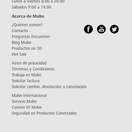
Lunes a Viernes 8:00 a 20:00
Sábados 9:00 a 14:00
Acerca de Mabe
¿Quiénes somos?
Contacto
Preguntas frecuentes
Blog Mabe
Productos en 3D
Hot Sale
Aviso de privacidad
Términos y Condiciones
Trabaja en Mabe
Solicitar factura
Solicitar cambio, devolución o cancelación
Mabe Internacional
Servicio Mabe
Conoce IO Mabe
Seguridad en Productos Conectados