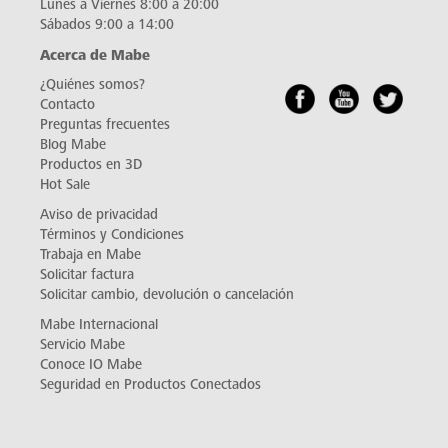
Lunes a Viernes 8:00 a 20:00
Sábados 9:00 a 14:00
Acerca de Mabe
¿Quiénes somos?
Contacto
Preguntas frecuentes
Blog Mabe
Productos en 3D
Hot Sale
Aviso de privacidad
Términos y Condiciones
Trabaja en Mabe
Solicitar factura
Solicitar cambio, devolución o cancelación
Mabe Internacional
Servicio Mabe
Conoce IO Mabe
Seguridad en Productos Conectados