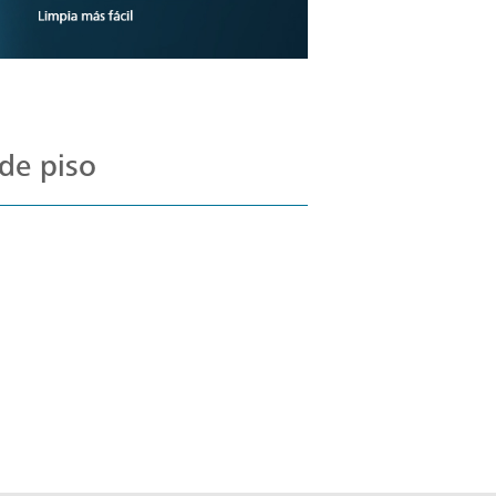
de piso