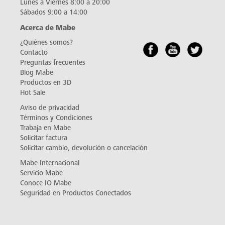
Lunes a Viernes 8:00 a 20:00
Sábados 9:00 a 14:00
Acerca de Mabe
¿Quiénes somos?
Contacto
Preguntas frecuentes
Blog Mabe
Productos en 3D
Hot Sale
Aviso de privacidad
Términos y Condiciones
Trabaja en Mabe
Solicitar factura
Solicitar cambio, devolución o cancelación
Mabe Internacional
Servicio Mabe
Conoce IO Mabe
Seguridad en Productos Conectados