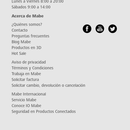
Lunes a Viernes 8:00 a 20:00
Sábados 9:00 a 14:00
Acerca de Mabe
¿Quiénes somos?
Contacto
Preguntas frecuentes
Blog Mabe
Productos en 3D
Hot Sale
Aviso de privacidad
Términos y Condiciones
Trabaja en Mabe
Solicitar factura
Solicitar cambio, devolución o cancelación
Mabe Internacional
Servicio Mabe
Conoce IO Mabe
Seguridad en Productos Conectados