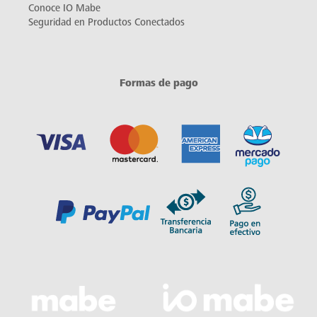
Conoce IO Mabe
Seguridad en Productos Conectados
Formas de pago