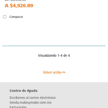
A
$4,926.89
Comparar
Visualizando 1-4 de 4
Volver arriba
Centro de Ayuda
Escríbenos al correo electrónico
tienda.mabe@mabe.com.mx
Facturación