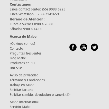
Contáctanos
Línea Contact center:
(55) 9088 6223
Línea Whatsapp:
525662141659
Horario de Atención:
Lunes a Viernes 8:00 a 20:00
Sábados 9:00 a 14:00
Acerca de Mabe
¿Quiénes somos?
Contacto
Preguntas frecuentes
Blog Mabe
Productos en 3D
Hot Sale
Aviso de privacidad
Términos y Condiciones
Trabaja en Mabe
Solicitar factura
Solicitar cambio, devolución o cancelación
Mabe Internacional
Servicio Mabe