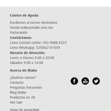
Centro de Ayuda
Escríbenos al correo electrónico
tienda.mabe@mabe.com.mx
Facturación
Contáctanos
Línea Contact center:
(55) 9088 6223
Línea Whatsapp:
525662141659
Horario de Atención:
Lunes a Viernes 8:00 a 20:00
Sábados 9:00 a 14:00
Acerca de Mabe
¿Quiénes somos?
Contacto
Preguntas frecuentes
Blog Mabe
Productos en 3D
Hot Sale
Aviso de privacidad