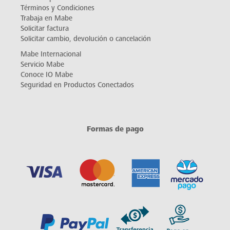
Términos y Condiciones
Trabaja en Mabe
Solicitar factura
Solicitar cambio, devolución o cancelación
Mabe Internacional
Servicio Mabe
Conoce IO Mabe
Seguridad en Productos Conectados
Formas de pago