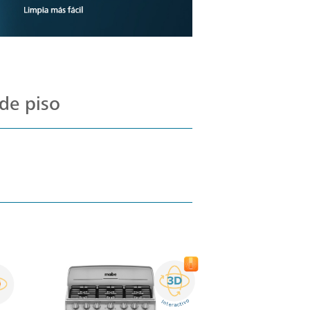
de piso