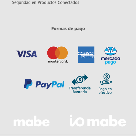
Seguridad en Productos Conectados
Formas de pago