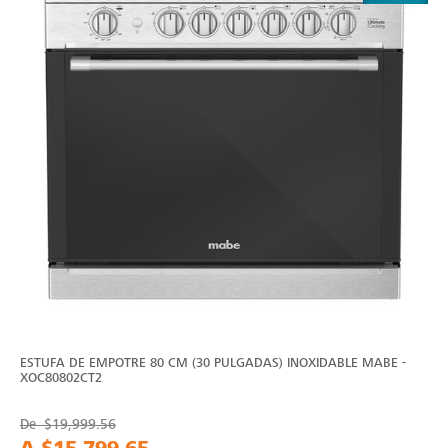
ESTUFA DE EMPOTRE 80 CM (30 PULGADAS) INOXIDABLE MABE -
XOC80802CT2
De
$19,999.56