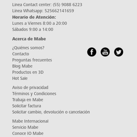
Línea Contact center:
(55) 9088 6223
Línea Whatsapp:
525662141659
Horario de Atención:
Lunes a Viernes 8:00 a 20:00
Sábados 9:00 a 14:00
Acerca de Mabe
¿Quiénes somos?
Contacto
Preguntas frecuentes
Blog Mabe
Productos en 3D
Hot Sale
Aviso de privacidad
Términos y Condiciones
Trabaja en Mabe
Solicitar factura
Solicitar cambio, devolución o cancelación
Mabe Internacional
Servicio Mabe
Conoce IO Mabe