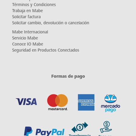
Términos y Condiciones
Trabaja en Mabe
Solicitar factura
Solicitar cambio, devolución o cancelación
Mabe Internacional
Servicio Mabe
Conoce IO Mabe
Seguridad en Productos Conectados
Formas de pago