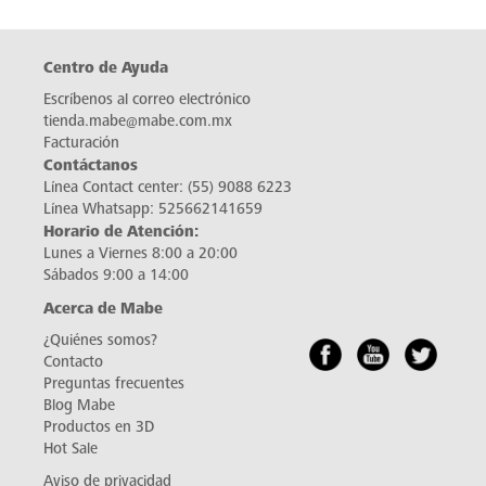
Centro de Ayuda
Escríbenos al correo electrónico
tienda.mabe@mabe.com.mx
Facturación
Contáctanos
Línea Contact center:
(55) 9088 6223
Línea Whatsapp:
525662141659
Horario de Atención:
Lunes a Viernes 8:00 a 20:00
Sábados 9:00 a 14:00
Acerca de Mabe
¿Quiénes somos?
Contacto
Preguntas frecuentes
Blog Mabe
Productos en 3D
Hot Sale
Aviso de privacidad