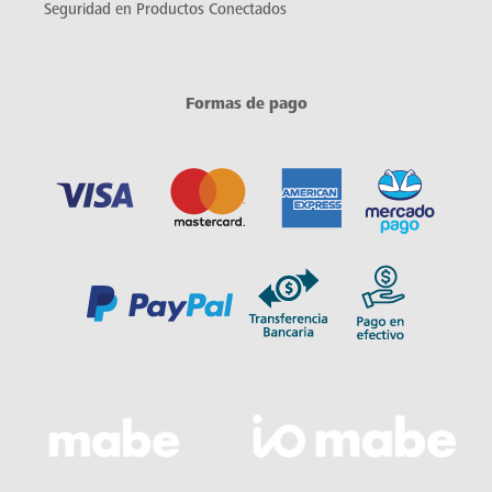
Seguridad en Productos Conectados
Formas de pago