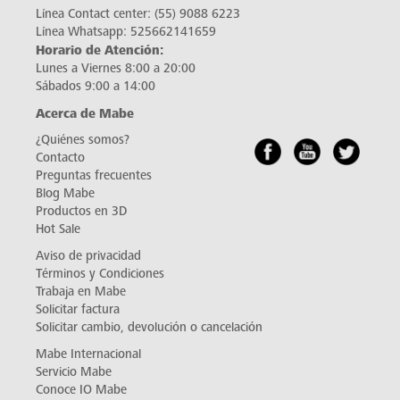
Línea Contact center:
(55) 9088 6223
Línea Whatsapp:
525662141659
Horario de Atención:
Lunes a Viernes 8:00 a 20:00
Sábados 9:00 a 14:00
Acerca de Mabe
¿Quiénes somos?
Contacto
Preguntas frecuentes
Blog Mabe
Productos en 3D
Hot Sale
Aviso de privacidad
Términos y Condiciones
Trabaja en Mabe
Solicitar factura
Solicitar cambio, devolución o cancelación
Mabe Internacional
Servicio Mabe
Conoce IO Mabe