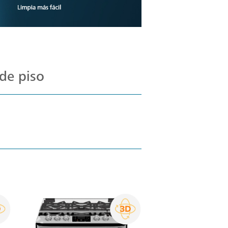
de piso