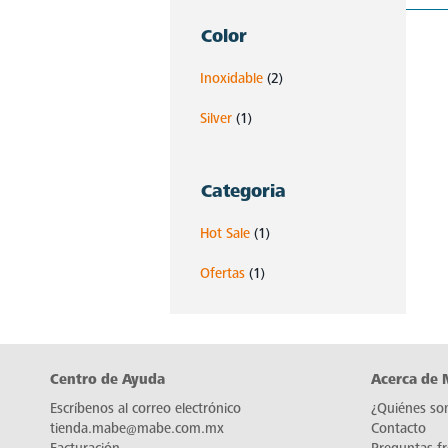
Color
Inoxidable
(2)
Silver
(1)
Categoria
Hot Sale
(1)
Ofertas
(1)
Centro de Ayuda
Acerca de
Escríbenos al correo electrónico
¿Quiénes so
tienda.mabe@mabe.com.mx
Contacto