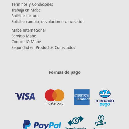
Términos y Condiciones
Trabaja en Mabe
Solicitar factura
Solicitar cambio, devolución o cancelación
Mabe Internacional
Servicio Mabe
Conoce IO Mabe
Seguridad en Productos Conectados
Formas de pago