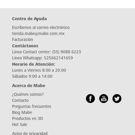
Centro de Ayuda
Escríbenos al correo electrónico
tienda.mabe@mabe.com.mx
Facturación
Contáctanos
Línea Contact center:
(55) 9088 6223
Línea Whatsapp:
525662141659
Horario de Atención:
Lunes a Viernes 8:00 a 20:00
Sábados 9:00 a 14:00
Acerca de Mabe
¿Quiénes somos?
Contacto
Preguntas frecuentes
Blog Mabe
Productos en 3D
Hot Sale
Aviso de privacidad