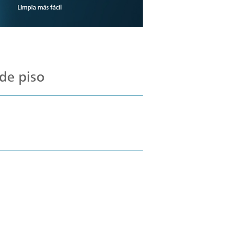
de piso