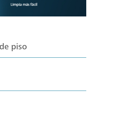
de piso