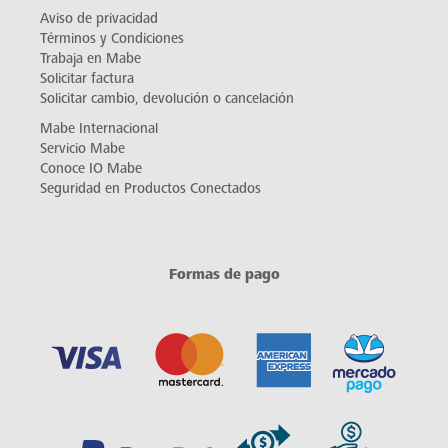
Aviso de privacidad
Términos y Condiciones
Trabaja en Mabe
Solicitar factura
Solicitar cambio, devolución o cancelación
Mabe Internacional
Servicio Mabe
Conoce IO Mabe
Seguridad en Productos Conectados
Formas de pago