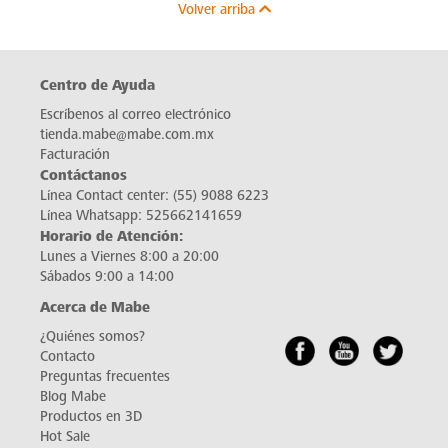
Volver arriba
Centro de Ayuda
Escríbenos al correo electrónico
tienda.mabe@mabe.com.mx
Facturación
Contáctanos
Línea Contact center:
(55) 9088 6223
Línea Whatsapp:
525662141659
Horario de Atención:
Lunes a Viernes 8:00 a 20:00
Sábados 9:00 a 14:00
Acerca de Mabe
¿Quiénes somos?
Contacto
Preguntas frecuentes
Blog Mabe
Productos en 3D
Hot Sale