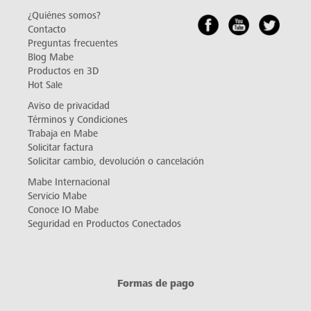
¿Quiénes somos?
Contacto
Preguntas frecuentes
Blog Mabe
Productos en 3D
Hot Sale
Aviso de privacidad
Términos y Condiciones
Trabaja en Mabe
Solicitar factura
Solicitar cambio, devolución o cancelación
Mabe Internacional
Servicio Mabe
Conoce IO Mabe
Seguridad en Productos Conectados
Formas de pago