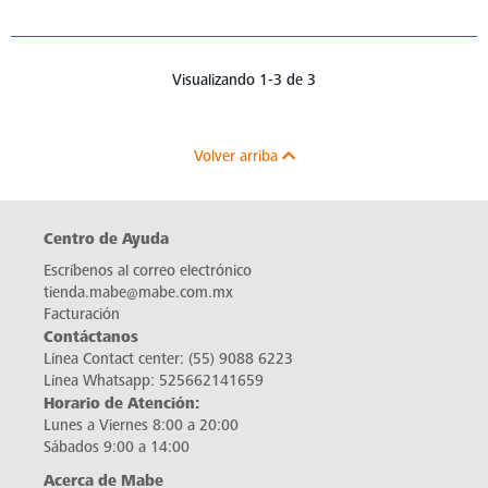
Visualizando 1-3 de 3
Volver arriba
Centro de Ayuda
Escríbenos al correo electrónico
tienda.mabe@mabe.com.mx
Facturación
Contáctanos
Línea Contact center:
(55) 9088 6223
Línea Whatsapp:
525662141659
Horario de Atención:
Lunes a Viernes 8:00 a 20:00
Sábados 9:00 a 14:00
Acerca de Mabe