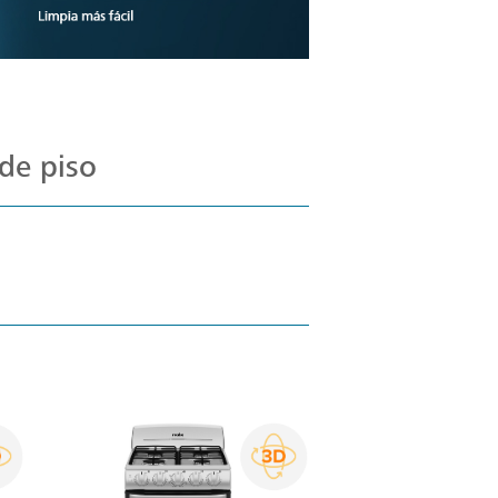
de piso