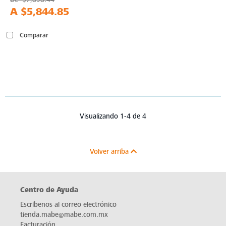
A
$5,844.85
Comparar
Visualizando 1-4 de 4
Volver arriba
Centro de Ayuda
Escríbenos al correo electrónico
tienda.mabe@mabe.com.mx
Facturación