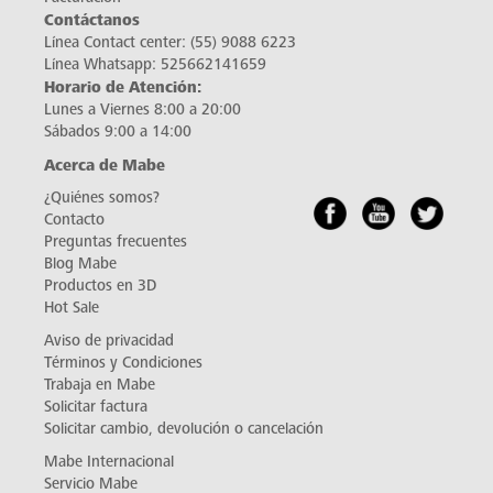
Contáctanos
Línea Contact center:
(55) 9088 6223
Línea Whatsapp:
525662141659
Horario de Atención:
Lunes a Viernes 8:00 a 20:00
Sábados 9:00 a 14:00
Acerca de Mabe
¿Quiénes somos?
Contacto
Preguntas frecuentes
Blog Mabe
Productos en 3D
Hot Sale
Aviso de privacidad
Términos y Condiciones
Trabaja en Mabe
Solicitar factura
Solicitar cambio, devolución o cancelación
Mabe Internacional
Servicio Mabe