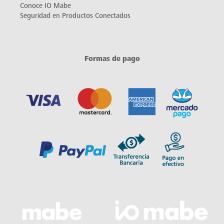
Conoce IO Mabe
Seguridad en Productos Conectados
Formas de pago