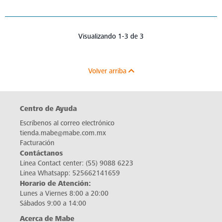
Visualizando 1-3 de 3
Volver arriba
Centro de Ayuda
Escríbenos al correo electrónico
tienda.mabe@mabe.com.mx
Facturación
Contáctanos
Línea Contact center:
(55) 9088 6223
Línea Whatsapp:
525662141659
Horario de Atención:
Lunes a Viernes 8:00 a 20:00
Sábados 9:00 a 14:00
Acerca de Mabe