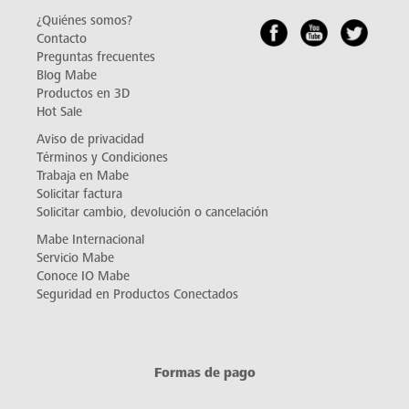
¿Quiénes somos?
Contacto
Preguntas frecuentes
Blog Mabe
Productos en 3D
Hot Sale
Aviso de privacidad
Términos y Condiciones
Trabaja en Mabe
Solicitar factura
Solicitar cambio, devolución o cancelación
Mabe Internacional
Servicio Mabe
Conoce IO Mabe
Seguridad en Productos Conectados
Formas de pago