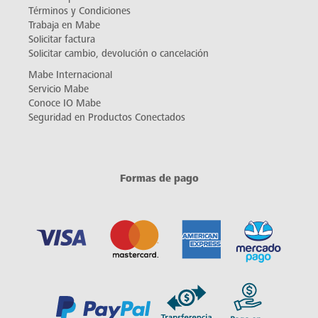
Términos y Condiciones
Trabaja en Mabe
Solicitar factura
Solicitar cambio, devolución o cancelación
Mabe Internacional
Servicio Mabe
Conoce IO Mabe
Seguridad en Productos Conectados
Formas de pago