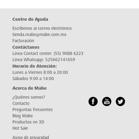
Centro de Ayuda
Escríbenos al correo electrónico
tienda.mabe@mabe.com.mx
Facturación
Contáctanos
Línea Contact center:
(55) 9088 6223
Línea Whatsapp:
525662141659
Horario de Atención:
Lunes a Viernes 8:00 a 20:00
Sábados 9:00 a 14:00
Acerca de Mabe
¿Quiénes somos?
Contacto
Preguntas frecuentes
Blog Mabe
Productos en 3D
Hot Sale
Aviso de privacidad