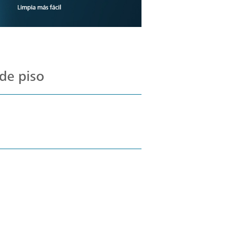
de piso