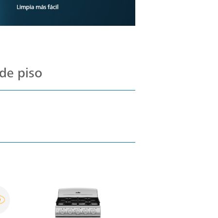
de piso