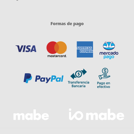
Formas de pago