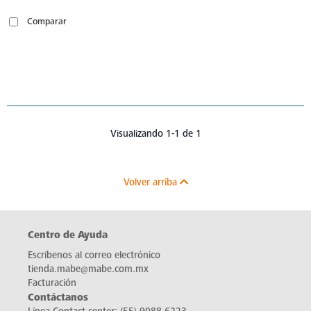
Comparar
Visualizando 1-1 de 1
Volver arriba
Centro de Ayuda
Escríbenos al correo electrónico
tienda.mabe@mabe.com.mx
Facturación
Contáctanos