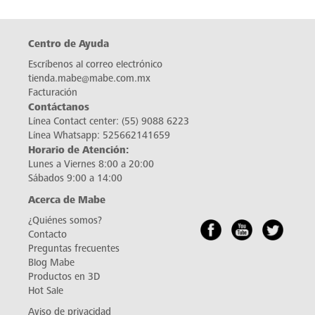
Centro de Ayuda
Escríbenos al correo electrónico
tienda.mabe@mabe.com.mx
Facturación
Contáctanos
Línea Contact center:
(55) 9088 6223
Línea Whatsapp:
525662141659
Horario de Atención:
Lunes a Viernes 8:00 a 20:00
Sábados 9:00 a 14:00
Acerca de Mabe
¿Quiénes somos?
Contacto
Preguntas frecuentes
Blog Mabe
Productos en 3D
Hot Sale
Aviso de privacidad