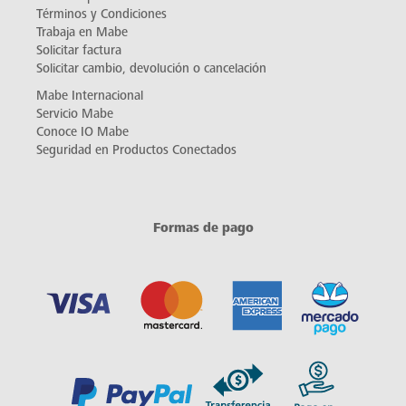
Términos y Condiciones
Trabaja en Mabe
Solicitar factura
Solicitar cambio, devolución o cancelación
Mabe Internacional
Servicio Mabe
Conoce IO Mabe
Seguridad en Productos Conectados
Formas de pago