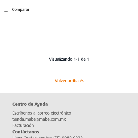
Comparar
Visualizando 1-1 de 1
Volver arriba
Centro de Ayuda
Escríbenos al correo electrónico
tienda.mabe@mabe.com.mx
Facturación
Contáctanos