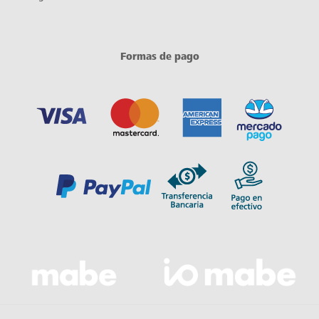
Formas de pago