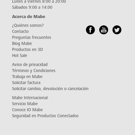
Lunes a Viernes 8:00 a 20:00
Sábados 9:00 a 14:00
Acerca de Mabe
¿Quiénes somos?
Contacto
Preguntas frecuentes
Blog Mabe
Productos en 3D
Hot Sale
Aviso de privacidad
Términos y Condiciones
Trabaja en Mabe
Solicitar factura
Solicitar cambio, devolución o cancelación
Mabe Internacional
Servicio Mabe
Conoce IO Mabe
Seguridad en Productos Conectados