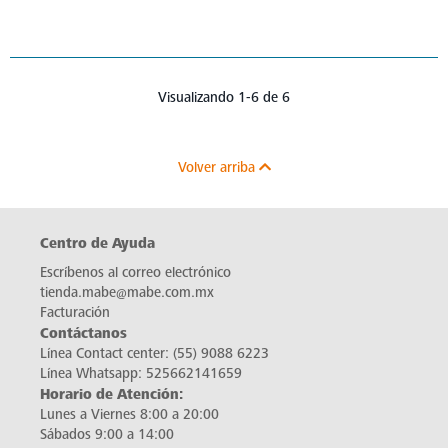
Visualizando 1-6 de 6
Volver arriba
Centro de Ayuda
Escríbenos al correo electrónico
tienda.mabe@mabe.com.mx
Facturación
Contáctanos
Línea Contact center:
(55) 9088 6223
Línea Whatsapp:
525662141659
Horario de Atención:
Lunes a Viernes 8:00 a 20:00
Sábados 9:00 a 14:00