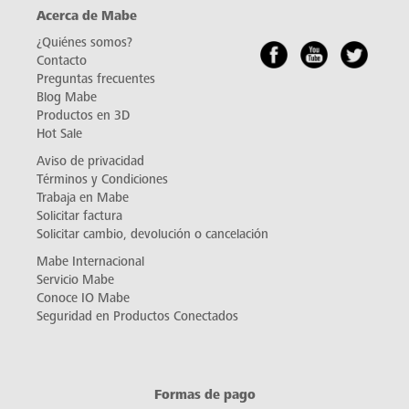
Acerca de Mabe
¿Quiénes somos?
Contacto
Preguntas frecuentes
Blog Mabe
Productos en 3D
Hot Sale
Aviso de privacidad
Términos y Condiciones
Trabaja en Mabe
Solicitar factura
Solicitar cambio, devolución o cancelación
Mabe Internacional
Servicio Mabe
Conoce IO Mabe
Seguridad en Productos Conectados
Formas de pago