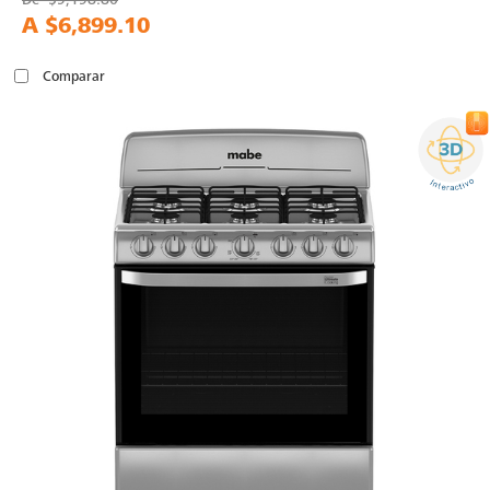
A
$6,899.10
Comparar