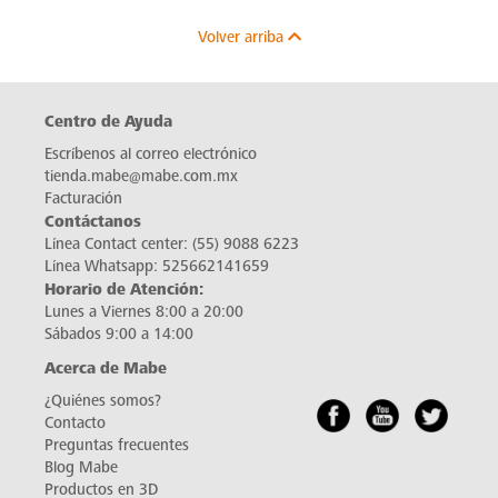
Volver arriba
Centro de Ayuda
Escríbenos al correo electrónico
tienda.mabe@mabe.com.mx
Facturación
Contáctanos
Línea Contact center:
(55) 9088 6223
Línea Whatsapp:
525662141659
Horario de Atención:
Lunes a Viernes 8:00 a 20:00
Sábados 9:00 a 14:00
Acerca de Mabe
¿Quiénes somos?
Contacto
Preguntas frecuentes
Blog Mabe
Productos en 3D