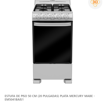
ESTUFA DE PISO 50 CM (20 PULGADAS) PLATA MERCURY MABE -
EM5041BAIS1