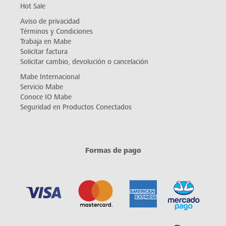
Hot Sale
Aviso de privacidad
Términos y Condiciones
Trabaja en Mabe
Solicitar factura
Solicitar cambio, devolución o cancelación
Mabe Internacional
Servicio Mabe
Conoce IO Mabe
Seguridad en Productos Conectados
Formas de pago