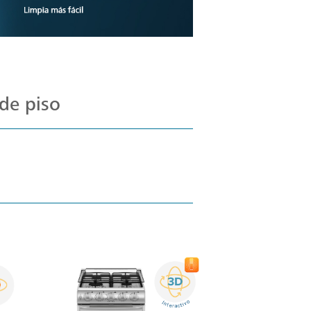
de piso