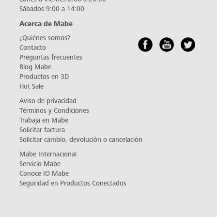
Sábados 9:00 a 14:00
Acerca de Mabe
¿Quiénes somos?
Contacto
Preguntas frecuentes
Blog Mabe
Productos en 3D
Hot Sale
Aviso de privacidad
Términos y Condiciones
Trabaja en Mabe
Solicitar factura
Solicitar cambio, devolución o cancelación
Mabe Internacional
Servicio Mabe
Conoce IO Mabe
Seguridad en Productos Conectados