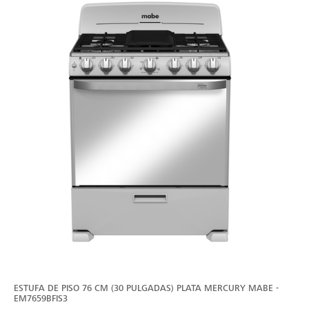
ESTUFA DE PISO 76 CM (30 PULGADAS) PLATA MERCURY MABE -
EM7659BFIS3