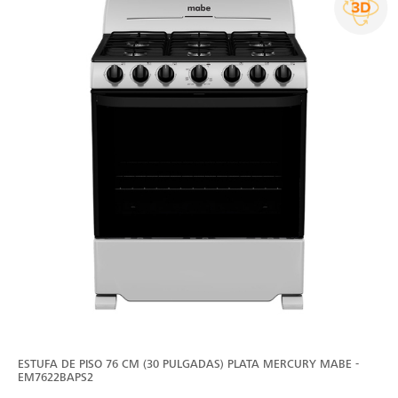
ESTUFA DE PISO 76 CM (30 PULGADAS) PLATA MERCURY MABE -
EM7622BAPS2