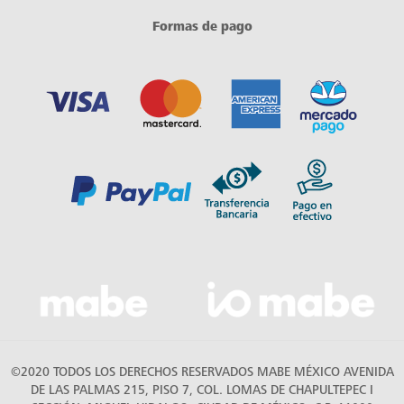
Formas de pago
©2020 TODOS LOS DERECHOS RESERVADOS MABE MÉXICO AVENIDA
DE LAS PALMAS 215, PISO 7, COL. LOMAS DE CHAPULTEPEC I