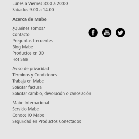
Lunes a Viernes 8:00 a 20:00
Sábados 9:00 a 14:00
Acerca de Mabe
¿Quiénes somos?
Contacto
Preguntas frecuentes
Blog Mabe
Productos en 3D
Hot Sale
Aviso de privacidad
Términos y Condiciones
Trabaja en Mabe
Solicitar factura
Solicitar cambio, devolución o cancelación
Mabe Internacional
Servicio Mabe
Conoce IO Mabe
Seguridad en Productos Conectados