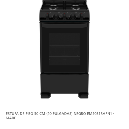
ESTUFA DE PISO 50 CM (20 PULGADAS) NEGRO EM5031BAPN1 -
MABE