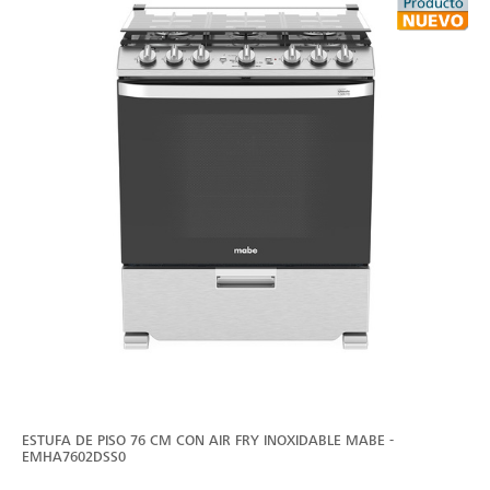
ESTUFA DE PISO 76 CM CON AIR FRY INOXIDABLE MABE -
EMHA7602DSS0