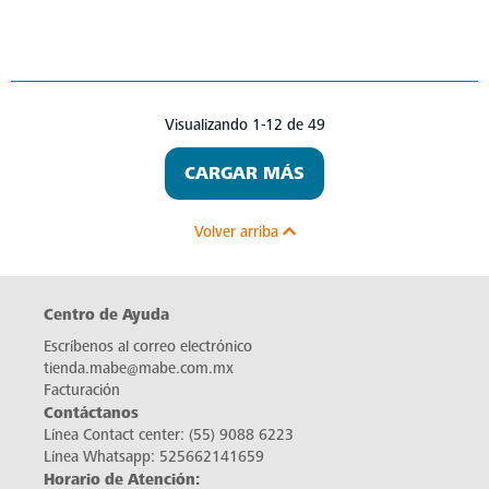
Visualizando 1-12 de 49
CARGAR MÁS
Volver arriba
Centro de Ayuda
Escríbenos al correo electrónico
tienda.mabe@mabe.com.mx
Facturación
Contáctanos
Línea Contact center:
(55) 9088 6223
Línea Whatsapp:
525662141659
Horario de Atención: