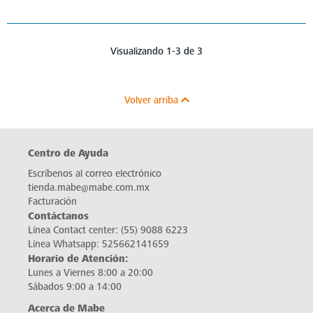
Visualizando 1-3 de 3
Volver arriba
Centro de Ayuda
Escríbenos al correo electrónico
tienda.mabe@mabe.com.mx
Facturación
Contáctanos
Línea Contact center:
(55) 9088 6223
Línea Whatsapp:
525662141659
Horario de Atención:
Lunes a Viernes 8:00 a 20:00
Sábados 9:00 a 14:00
Acerca de Mabe