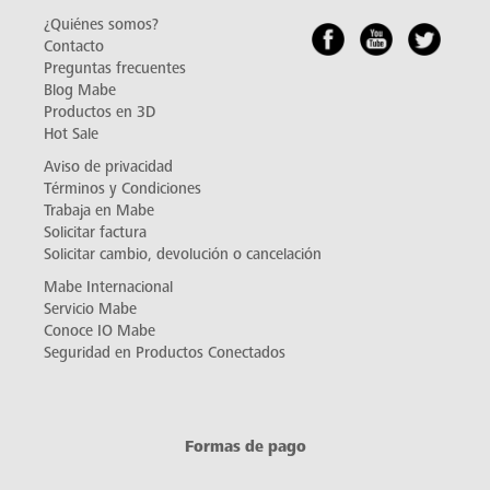
¿Quiénes somos?
Contacto
Preguntas frecuentes
Blog Mabe
Productos en 3D
Hot Sale
Aviso de privacidad
Términos y Condiciones
Trabaja en Mabe
Solicitar factura
Solicitar cambio, devolución o cancelación
Mabe Internacional
Servicio Mabe
Conoce IO Mabe
Seguridad en Productos Conectados
Formas de pago