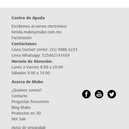
Centro de Ayuda
Escríbenos al correo electrónico
tienda.mabe@mabe.com.mx
Facturación
Contáctanos
Línea Contact center:
(55) 9088 6223
Línea Whatsapp:
525662141659
Horario de Atención:
Lunes a Viernes 8:00 a 20:00
Sábados 9:00 a 14:00
Acerca de Mabe
¿Quiénes somos?
Contacto
Preguntas frecuentes
Blog Mabe
Productos en 3D
Hot Sale
Aviso de privacidad