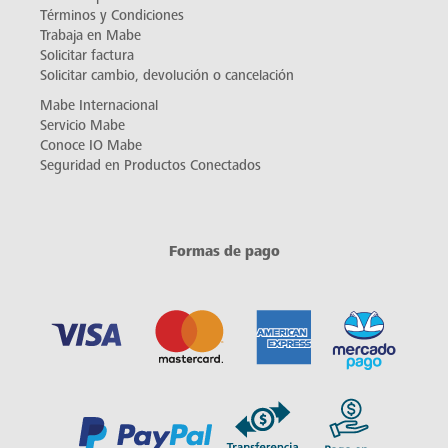
Términos y Condiciones
Trabaja en Mabe
Solicitar factura
Solicitar cambio, devolución o cancelación
Mabe Internacional
Servicio Mabe
Conoce IO Mabe
Seguridad en Productos Conectados
Formas de pago