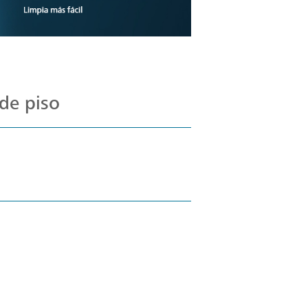
de piso