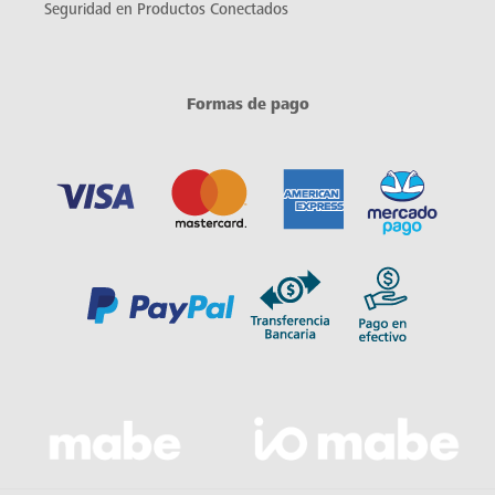
Seguridad en Productos Conectados
Formas de pago