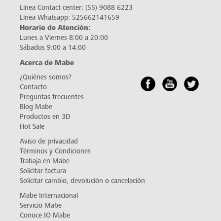
Línea Contact center:
(55) 9088 6223
Línea Whatsapp:
525662141659
Horario de Atención:
Lunes a Viernes 8:00 a 20:00
Sábados 9:00 a 14:00
Acerca de Mabe
¿Quiénes somos?
Contacto
Preguntas frecuentes
Blog Mabe
Productos en 3D
Hot Sale
Aviso de privacidad
Términos y Condiciones
Trabaja en Mabe
Solicitar factura
Solicitar cambio, devolución o cancelación
Mabe Internacional
Servicio Mabe
Conoce IO Mabe