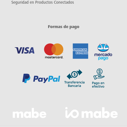
Seguridad en Productos Conectados
Formas de pago