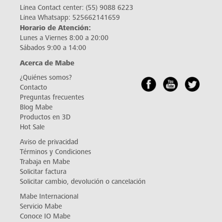
Línea Contact center:
(55) 9088 6223
Línea Whatsapp:
525662141659
Horario de Atención:
Lunes a Viernes 8:00 a 20:00
Sábados 9:00 a 14:00
Acerca de Mabe
¿Quiénes somos?
Contacto
Preguntas frecuentes
Blog Mabe
Productos en 3D
Hot Sale
Aviso de privacidad
Términos y Condiciones
Trabaja en Mabe
Solicitar factura
Solicitar cambio, devolución o cancelación
Mabe Internacional
Servicio Mabe
Conoce IO Mabe