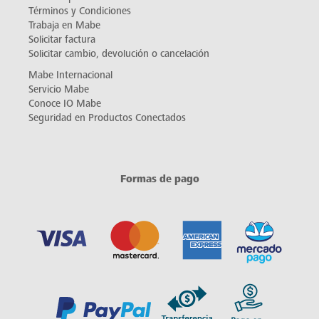
Términos y Condiciones
Trabaja en Mabe
Solicitar factura
Solicitar cambio, devolución o cancelación
Mabe Internacional
Servicio Mabe
Conoce IO Mabe
Seguridad en Productos Conectados
Formas de pago