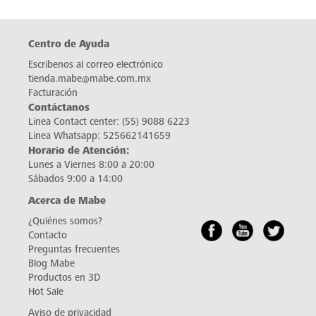
Centro de Ayuda
Escríbenos al correo electrónico
tienda.mabe@mabe.com.mx
Facturación
Contáctanos
Línea Contact center:
(55) 9088 6223
Línea Whatsapp:
525662141659
Horario de Atención:
Lunes a Viernes 8:00 a 20:00
Sábados 9:00 a 14:00
Acerca de Mabe
¿Quiénes somos?
Contacto
Preguntas frecuentes
Blog Mabe
Productos en 3D
Hot Sale
Aviso de privacidad