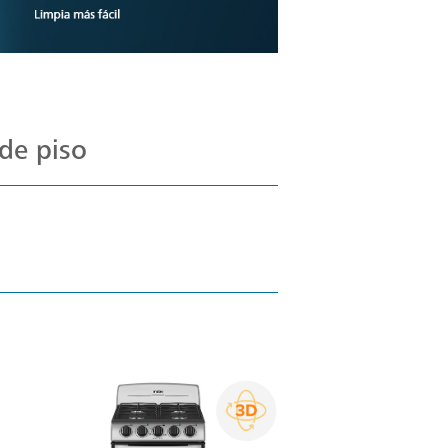
de piso